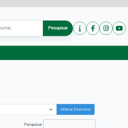
Pesquisar
Alterar Exercício
Pesquisar