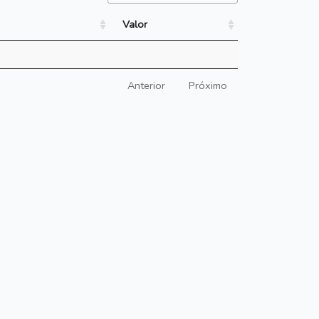
Valor
Anterior
Próximo