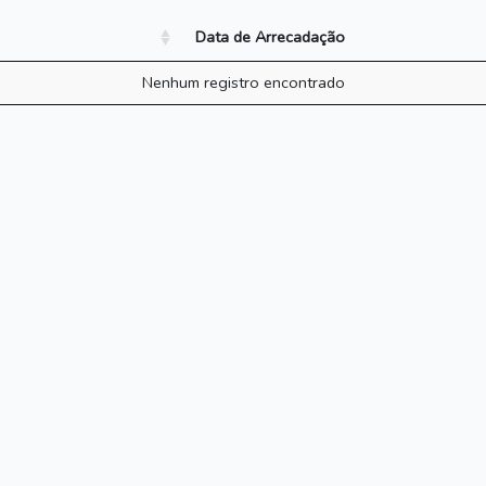
Data de Arrecadação
Nenhum registro encontrado