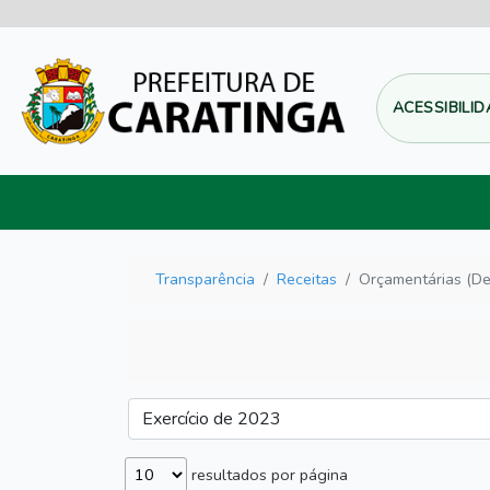
ACESSIBILI
Transparência
Receitas
Orçamentárias (De
resultados por página